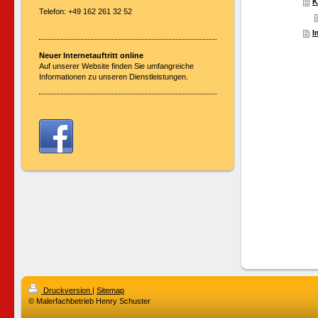
K
Telefon: +49 162 261 32 52
I
Neuer Internetauftritt online
Auf unserer Website finden Sie umfangreiche
Informationen zu unseren Dienstleistungen.
Druckversion
|
Sitemap
© Malerfachbetrieb Henry Schuster